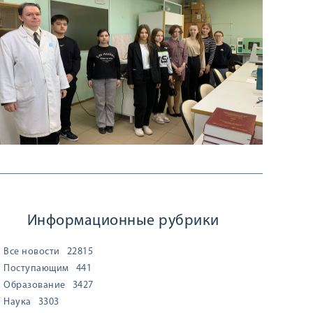
Информационные рубрики
Все новости
22815
Поступающим
441
Образование
3427
Наука
3303