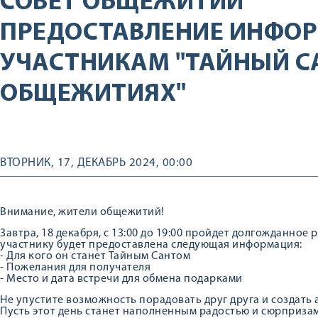
СОВЕТ ОБЩЕЖИТИЙ
ПРЕДОСТАВЛЕНИЕ ИНФО
УЧАСТНИКАМ "ТАЙНЫЙ С
ОБЩЕЖИТИЯХ"
ВТОРНИК, 17, ДЕКАБРЬ 2024, 00:00
Внимание, жители общежитий!
Завтра, 18 декабря, с 13:00 до 19:00 пройдет долгожданно
участнику будет предоставлена следующая информация:
- Для кого он станет Тайным Сантом
- Пожелания для получателя
- Место и дата встречи для обмена подарками
Не упустите возможность порадовать друг друга и создать
Пусть этот день станет наполненным радостью и сюрприза