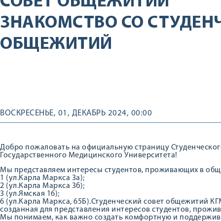
СОВЕТ ОБЩЕЖИТИЙ
ЗНАКОМСТВО СО СТУДЕН
ОБЩЕЖИТИЙ
ВОСКРЕСЕНЬЕ, 01, ДЕКАБРЬ 2024, 00:00
Добро пожаловать на официальную страницу Студенческог
Государственного Медицинского Университета!
Мы представляем интересы студентов, проживающих в общ
1 (ул.Карла Маркса 3а);
2 (ул.Карла Маркса 3б);
3 (ул.Ямская 16);
6 (ул.Карла Маркса, 65Б).Студенческий совет общежитий КГ
созданная для представления интересов студентов, прожи
Мы понимаем, как важно создать комфортную и поддержив