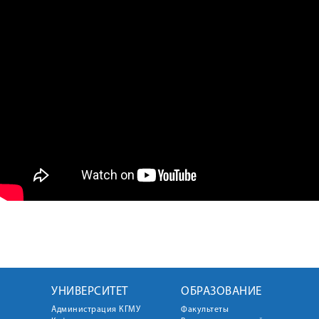
УНИВЕРСИТЕТ
ОБРАЗОВАНИЕ
Администрация КГМУ
Факультеты