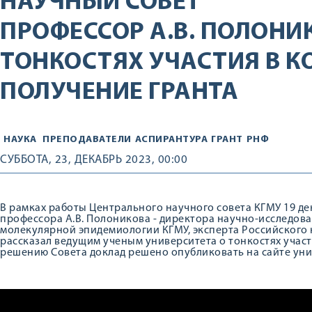
НАУЧНЫЙ СОВЕТ
ПРОФЕССОР А.В. ПОЛОНИ
ТОНКОСТЯХ УЧАСТИЯ В К
ПОЛУЧЕНИЕ ГРАНТА
НАУКА
ПРЕПОДАВАТЕЛИ
АСПИРАНТУРА
ГРАНТ
РНФ
СУББОТА, 23, ДЕКАБРЬ 2023, 00:00
В рамках работы Центрального научного совета КГМУ 19 де
профессора А.В. Полоникова - директора научно-исследова
молекулярной эпидемиологии КГМУ, эксперта Российского 
рассказал ведущим ученым университета о тонкостях участ
решению Совета доклад решено опубликовать на сайте уни