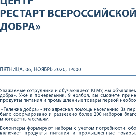
ЦЕНТР
РЕСТАРТ ВСЕРОССИЙСКОЙ
ДОБРА»
ПЯТНИЦА, 06, НОЯБРЬ 2020, 14:00
Уважаемые сотрудники и обучающиеся КГМУ, мы объявляем
добра». Уже в понедельник, 9 ноября, вы сможете прине
продукты питания и промышленные товары первой необхо
«Тележка добра» - это адресная помощь населению. За пер
было сформировано и развезено более 200 наборов бла
многодетным семьям.
Волонтеры формируют наборы с учетом потребности, обо
включает продукты питания и промышленные товары.