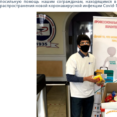
посильную помощь нашим согражданам, находящимся в
распространения новой коронавирусной инфекции Covid-1