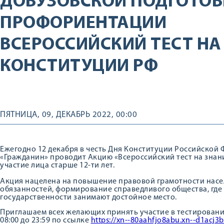
ДОВУЗОВСКОЙ ПОДГОТОВ
ПРОФОРИЕНТАЦИИ
ВСЕРОССИЙСКИЙ ТЕСТ НА
КОНСТИТУЦИИ РФ
ПЯТНИЦА, 09, ДЕКАБРЬ 2022, 00:00
Ежегодно 12 декабря в честь Дня Конституции Российско
«Гражданин» проводит Акцию «Всероссийский тест на знан
участие лица старше 12-ти лет.
Акция нацелена на повышение правовой грамотности насел
обязанностей, формирование справедливого общества, где 
государственности занимают достойное место.
Приглашаем всех желающих принять участие в тестировании
08:00 до 23:59 по ссылке
https://xn--80aahfjo8abu.xn--d1acj3b