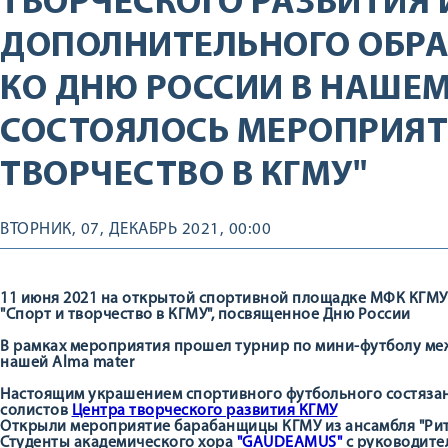
ТВОРЧЕСКОГО РАЗВИТИЯ 
ДОПОЛНИТЕЛЬНОГО ОБР
КО ДНЮ РОССИИ В НАШЕМ
СОСТОЯЛОСЬ МЕРОПРИЯТИ
ТВОРЧЕСТВО В КГМУ"
ВТОРНИК, 07, ДЕКАБРЬ 2021, 00:00
11 июня 2021 на открытой спортивной площадке МФК КГМУ
"Спорт и творчество в КГМУ", посвященное Дню России
В рамках мероприятия прошел турнир по мини-футболу ме
нашей Alma mater
Настоящим украшением спортивного футбольного состязан
солистов
Центра творческого развития КГМУ
Открыли мероприятие барабанщицы КГМУ из ансамбля "Рит
Студенты академического хора
"GAUDEAMUS"
с руководите