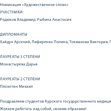
Номинация «Художественное слово»
УЧАСТНИКИ:
Родюков Владимир, Рыбина Анастасия
ДИПЛОМАНТЫ
Хайдук Арсений, Лифиренко Полина, Токмакова Виктория,
ЛАУРЕАТЫ 3 СТЕПЕНИ
Монастырева Дарья
ЛАУРЕАТЫ 2 СТЕПЕНИ
Плохотин Михаил
Поздравляем студентов Курского государственного медици
Желаем работать над собой, своими образами!