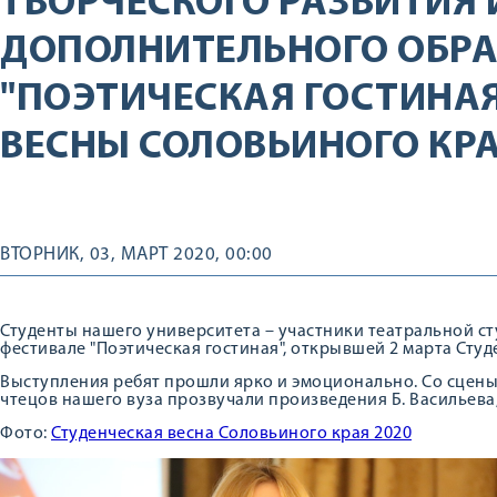
ТВОРЧЕСКОГО РАЗВИТИЯ 
ДОПОЛНИТЕЛЬНОГО ОБР
"ПОЭТИЧЕСКАЯ ГОСТИНА
ВЕСНЫ СОЛОВЬИНОГО КРА
ВТОРНИК, 03, МАРТ 2020, 00:00
Студенты нашего университета – участники театральной ст
фестивале "Поэтическая гостиная", открывшей 2 марта Студ
Выступления ребят прошли ярко и эмоционально. Со сцены
чтецов нашего вуза прозвучали произведения Б. Васильева, 
Фото:
Студенческая весна Соловьиного края 2020