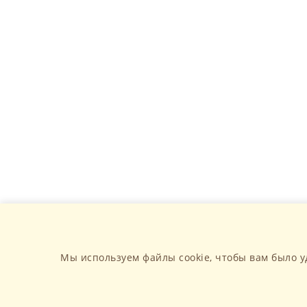
Мы используем файлы cookie, чтобы вам было у