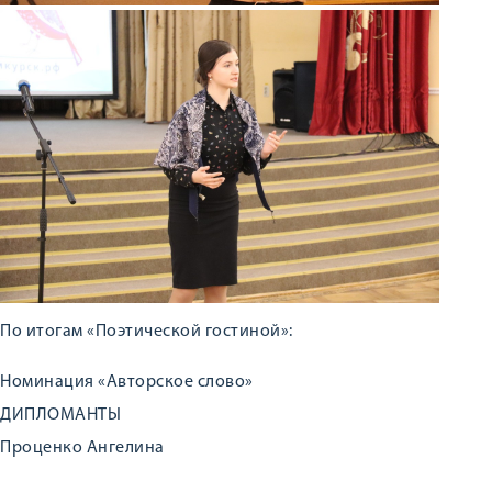
По итогам «Поэтической гостиной»:
Номинация «Авторское слово»
ДИПЛОМАНТЫ
Проценко Ангелина