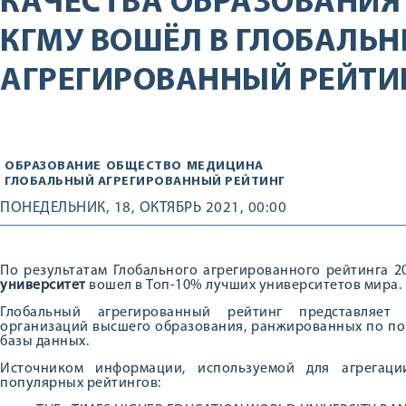
КАЧЕСТВА ОБРАЗОВАНИЯ
КГМУ ВОШЁЛ В ГЛОБАЛЬ
АГРЕГИРОВАННЫЙ РЕЙТИН
ОБРАЗОВАНИЕ
ОБЩЕСТВО
МЕДИЦИНА
ГЛОБАЛЬНЫЙ АГРЕГИРОВАННЫЙ РЕЙТИНГ
ПОНЕДЕЛЬНИК, 18, ОКТЯБРЬ 2021, 00:00
По результатам Глобального агрегированного рейтинга 
университет
вошел в Топ-10% лучших университетов мира.
Глобальный агрегированный рейтинг представляет 
организаций высшего образования, ранжированных по по
базы данных.
Источником информации, используемой для агрегаци
популярных рейтингов: