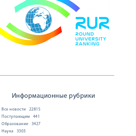
Информационные рубрики
Все новости
22815
Поступающим
441
Образование
3427
Наука
3303