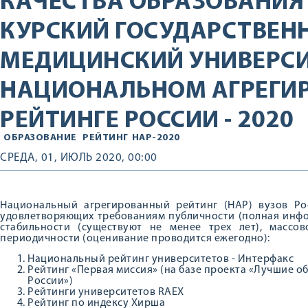
КАЧЕСТВА ОБРАЗОВАНИЯ
КУРСКИЙ ГОСУДАРСТВЕН
МЕДИЦИНСКИЙ УНИВЕРСИ
НАЦИОНАЛЬНОМ АГРЕГИ
РЕЙТИНГЕ РОССИИ - 2020
ОБРАЗОВАНИЕ
РЕЙТИНГ
НАР-2020
СРЕДА, 01, ИЮЛЬ 2020, 00:00
Национальный агрегированный рейтинг (НАР) вузов Рос
удовлетворяющих требованиям публичности (полная инфо
стабильности (существуют не менее трех лет), массо
периодичности (оценивание проводится ежегодно):
Национальный рейтинг университетов - Интерфакс
Рейтинг «Первая миссия» (на базе проекта «Лучшие
России»)
Рейтинги университетов RAEX
Рейтинг по индексу Хирша