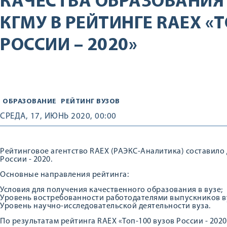
КАЧЕСТВА ОБРАЗОВАНИЯ
КГМУ В РЕЙТИНГЕ RAEX «
РОССИИ – 2020»
ОБРАЗОВАНИЕ
РЕЙТИНГ ВУЗОВ
СРЕДА, 17, ИЮНЬ 2020, 00:00
Рейтинговое агентство RAEX (РАЭКС-Аналитика) составило
России - 2020.
Основные направления рейтинга:
Условия для получения качественного образования в вузе;
Уровень востребованности работодателями выпускников в
Уровень научно-исследовательской деятельности вуза.
По результатам рейтинга RAEX «Топ-100 вузов России - 20