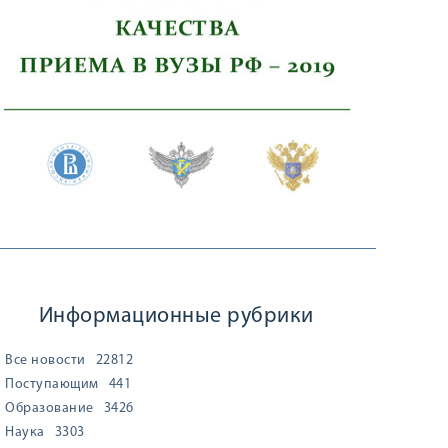
Информационные рубрики
Все новости
22812
Поступающим
441
Образование
3426
Наука
3303