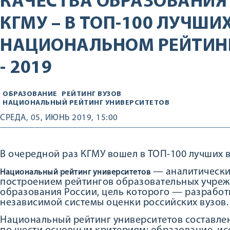
КАЧЕСТВА ОБРАЗОВАНИЯ
КГМУ – В ТОП-100 ЛУЧШИ
НАЦИОНАЛЬНОМ РЕЙТИНГ
- 2019
ОБРАЗОВАНИЕ
РЕЙТИНГ ВУЗОВ
НАЦИОНАЛЬНЫЙ РЕЙТИНГ УНИВЕРСИТЕТОВ
СРЕДА, 05, ИЮНЬ 2019, 15:00
В очередной раз КГМУ вошел в ТОП-100 лучших в
— аналитически
Национальный рейтинг университетов
построением рейтингов образовательных учре
образования России, цель которого — разрабо
независимой системы оценки российских вузов.
Национальный рейтинг университетов составле