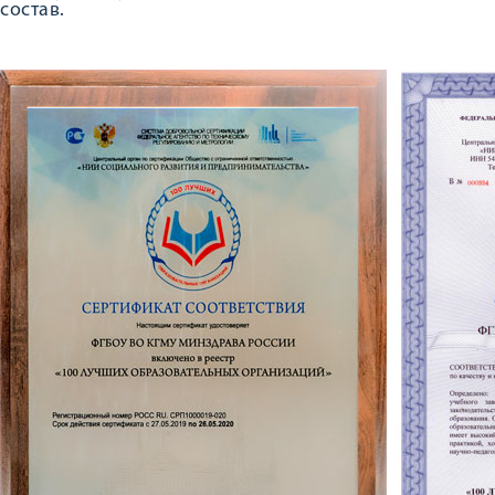
состав.