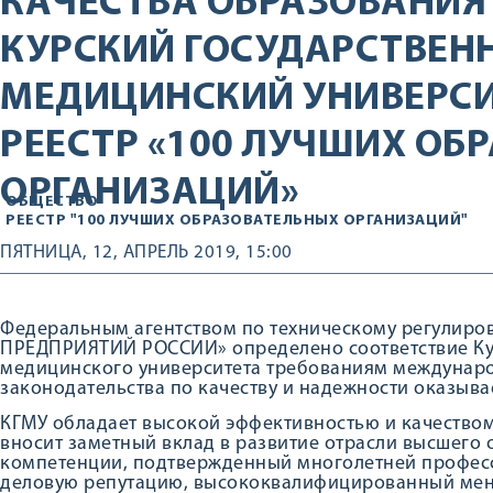
КАЧЕСТВА ОБРАЗОВАНИЯ
КУРСКИЙ ГОСУДАРСТВЕН
МЕДИЦИНСКИЙ УНИВЕРСИ
РЕЕСТР «100 ЛУЧШИХ ОБ
ОРГАНИЗАЦИЙ»
ОБЩЕСТВО
РЕЕСТР "100 ЛУЧШИХ ОБРАЗОВАТЕЛЬНЫХ ОРГАНИЗАЦИЙ"
ПЯТНИЦА, 12, АПРЕЛЬ 2019, 15:00
Федеральным агентством по техническому регулиро
ПРЕДПРИЯТИЙ РОССИИ» определено соответствие Ку
медицинского университета требованиям междунаро
законодательства по качеству и надежности оказыва
КГМУ обладает высокой эффективностью и качеством
вносит заметный вклад в развитие отрасли высшего 
компетенции, подтвержденный многолетней профес
деловую репутацию, высококвалифицированный мен