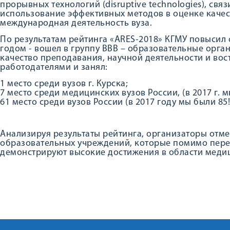
прорывных технологий (disruptive technologies), свя
использование эффективных методов в оценке качес
международная деятельность вуза.
По результатам рейтинга «ARES-2018» КГМУ повысил
годом - вошел в группу ВВВ – образовательные орг
качество преподавания, научной деятельности и во
работодателями и занял:
1 место среди вузов г. Курска;
7 место среди медицинских вузов России, (в 2017 г. м
61 место среди вузов России (в 2017 году мы были 85!
Анализируя результаты рейтинга, организаторы отм
образовательных учреждений, которые помимо пер
демонстрируют высокие достижения в области меди