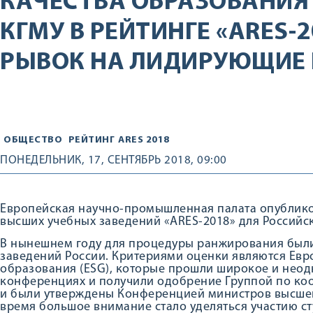
КАЧЕСТВА ОБРАЗОВАНИЯ
КГМУ В РЕЙТИНГЕ «ARES-
РЫВОК НА ЛИДИРУЮЩИЕ
ОБЩЕСТВО
РЕЙТИНГ
ARES 2018
ПОНЕДЕЛЬНИК, 17, СЕНТЯБРЬ 2018, 09:00
Европейская научно-промышленная палата опублико
высших учебных заведений «ARES-2018» для Российс
В нынешнем году для процедуры ранжирования были
заведений России. Критериями оценки являются Евр
образования (ESG), которые прошли широкое и неод
конференциях и получили одобрение Группой по ко
и были утверждены Конференцией министров высшег
время большое внимание стало уделяться участию ст