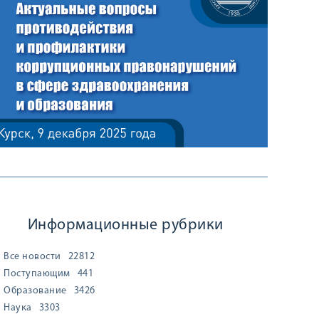
Информационные рубрики
Все новости
22812
Поступающим
441
Образование
3426
Наука
3303