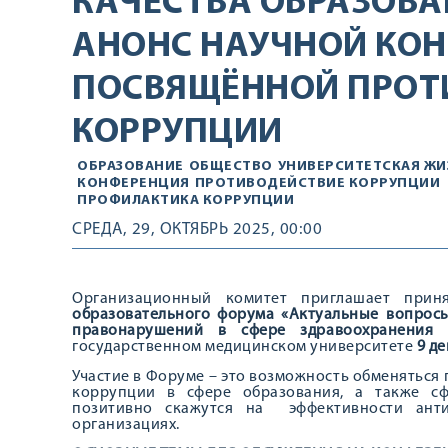
КАЧЕСТВА ОБРАЗОВА
АНОНС НАУЧНОЙ КОН
ПОСВЯЩЁННОЙ ПРОТ
КОРРУПЦИИ
ОБРАЗОВАНИЕ
ОБЩЕСТВО
УНИВЕРСИТЕТСКАЯ ЖИ
КОНФЕРЕНЦИЯ
ПРОТИВОДЕЙСТВИЕ КОРРУПЦИИ
ПРОФИЛАКТИКА КОРРУПЦИИ
СРЕДА, 29, ОКТЯБРЬ 2025, 00:00
Организационный комитет приглашает при
образовательного форума «Актуальные вопрос
правонарушений в сфере здравоохранения 
государственном медицинском университете
9 де
Участие в Форуме – это возможность обменятьс
коррупции в сфере образования, а также с
позитивно скажутся на эффективности анти
организациях.