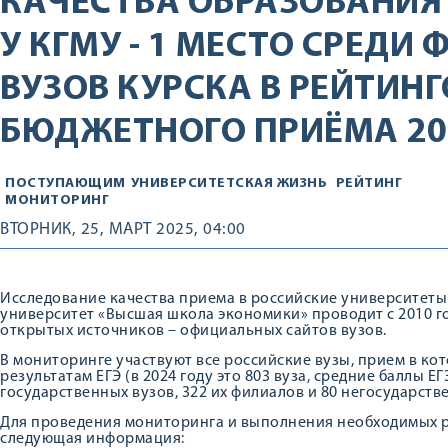
КАЧЕСТВА ОБРАЗОВАНИЯ
У КГМУ - 1 МЕСТО СРЕДИ
ВУЗОВ КУРСКА В РЕЙТИН
БЮДЖЕТНОГО ПРИЁМА 20
ПОСТУПАЮЩИМ
УНИВЕРСИТЕТСКАЯ ЖИЗНЬ
РЕЙТИНГ
МОНИТОРИНГ
ВТОРНИК, 25, МАРТ 2025, 04:00
Исследование качества приема в российские университет
университет «Высшая школа экономики» проводит с 2010 го
открытых источников – официальных сайтов вузов.
В мониторинге участвуют все российские вузы, прием в к
результатам ЕГЭ (в 2024 году это 803 вуза, средние баллы Е
государственных вузов, 322 их филиалов и 80 негосударств
Для проведения мониторинга и выполнения необходимых ра
следующая информация: