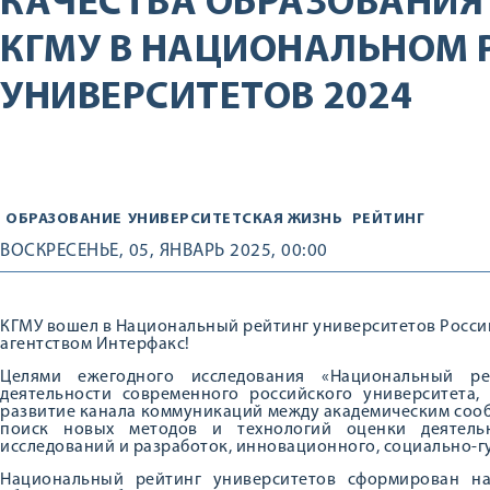
КАЧЕСТВА ОБРАЗОВАНИЯ
КГМУ В НАЦИОНАЛЬНОМ 
УНИВЕРСИТЕТОВ 2024
ОБРАЗОВАНИЕ
УНИВЕРСИТЕТСКАЯ ЖИЗНЬ
РЕЙТИНГ
ВОСКРЕСЕНЬЕ, 05, ЯНВАРЬ 2025, 00:00
КГМУ вошел в Национальный рейтинг университетов Росс
агентством Интерфакс!
Целями ежегодного исследования «Национальный ре
деятельности современного российского университета
развитие канала коммуникаций между академическим соо
поиск новых методов и технологий оценки деятельн
исследований и разработок, инновационного, социально-г
Национальный рейтинг университетов сформирован на