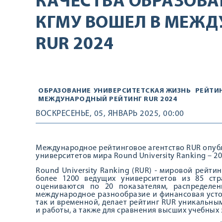
КАЧЕСТВА ОБРАЗОВА
КГМУ ВОШЕЛ В МЕЖД
RUR 2024
ОБРАЗОВАНИЕ
УНИВЕРСИТЕТСКАЯ ЖИЗНЬ
РЕЙТИ
МЕЖДУНАРОДНЫЙ РЕЙТИНГ RUR 2024
ВОСКРЕСЕНЬЕ, 05, ЯНВАРЬ 2025, 00:00
Международное рейтинговое агентство RUR опуб
университетов мира Round University Ranking – 20
Round University Ranking (RUR) - мировой рейти
более 1200 ведущих университетов из 85 стр
оцениваются по 20 показателям, распределен
международное разнообразие и финансовая устой
так и временной, делает рейтинг RUR уникальны
и работы, а также для сравнения высших учебных