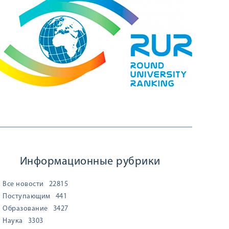
Информационные рубрики
Все новости
22815
Поступающим
441
Образование
3427
Наука
3303