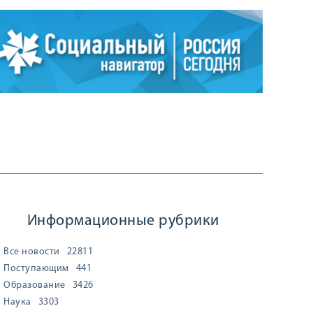
Информационные рубрики
Все новости
22811
Поступающим
441
Образование
3426
Наука
3303