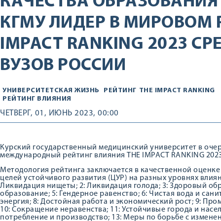
КАЧЕСТВА ОБРАЗОВАНИЯ
КГМУ ЛИДЕР В МИРОВОМ 
IMPACT RANKING 2023 С
ВУЗОВ РОССИИ
УНИВЕРСИТЕТСКАЯ ЖИЗНЬ
РЕЙТИНГ
THE IMPACT RANKING
РЕЙТИНГ ВЛИЯНИЯ
ЧЕТВЕРГ, 01, ИЮНЬ 2023, 00:00
Курский государственный медицинский университет в очер
международный рейтинг влияния THE IMPACT RANKING 2023
Методология рейтинга заключается в качественной оценке
целей устойчивого развития (ЦУР) на разных уровнях влияни
Ликвидация нищеты; 2: Ликвидация голода; 3: Здоровый обр
образование; 5: Гендерное равенство; 6: Чистая вода и сани
энергия; 8: Достойная работа и экономический рост; 9: П
10: Сокращение неравенства; 11: Устойчивые города и насе
потребление и производство; 13: Меры по борьбе с изменен