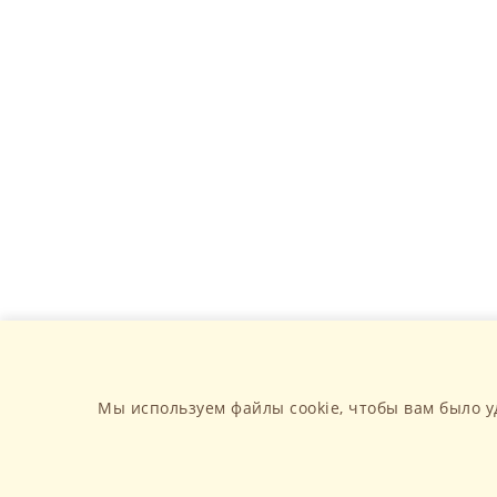
Мы используем файлы cookie, чтобы вам было у