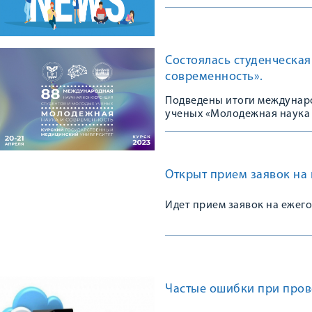
Состоялась студенческа
современность».
Подведены итоги междунар
ученых «Молодежная наука
Открыт прием заявок на
Идет прием заявок на ежег
Частые ошибки при пров