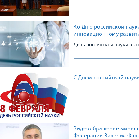
Ко Дню российской науки
инновационному развит
День российской науки в это
С Днем российской науки
Видеообращение министр
Федерации Валерия Фаль