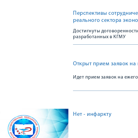
Перспективы сотрудниче
реального сектора экон
Достигнуты договоренности
разработанных в КГМУ
Открыт прием заявок на
Идет прием заявок на ежег
Нет - инфаркту