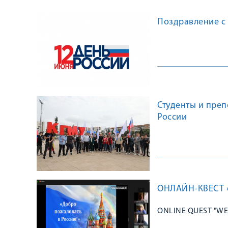
Поздравление с
Студенты и преп
России
ОНЛАЙН-КВЕСТ 
ONLINE QUEST "WE