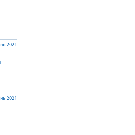
нь 2021
я
нь 2021