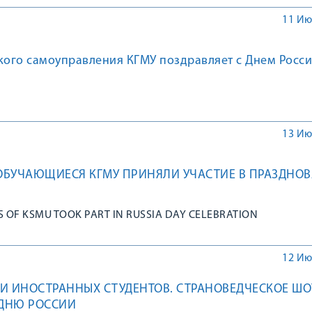
11 Ию
кого самоуправления КГМУ поздравляет с Днем Росси
13 Ию
ОБУЧАЮЩИЕСЯ КГМУ ПРИНЯЛИ УЧАСТИЕ В ПРАЗДНО
 OF KSMU TOOK PART IN RUSSIA DAY CELEBRATION
12 Ию
И ИНОСТРАННЫХ СТУДЕНТОВ. СТРАНОВЕДЧЕСКОЕ ШО
ДНЮ РОССИИ