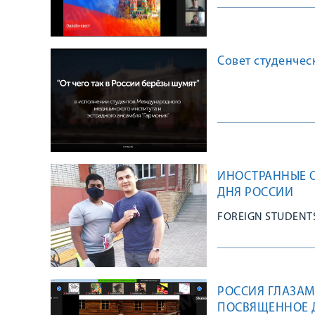
Совет студенчес
ИНОСТРАННЫЕ 
ДНЯ РОССИИ
FOREIGN STUDENTS
РОССИЯ ГЛАЗАМ
ПОСВЯЩЕННОЕ 