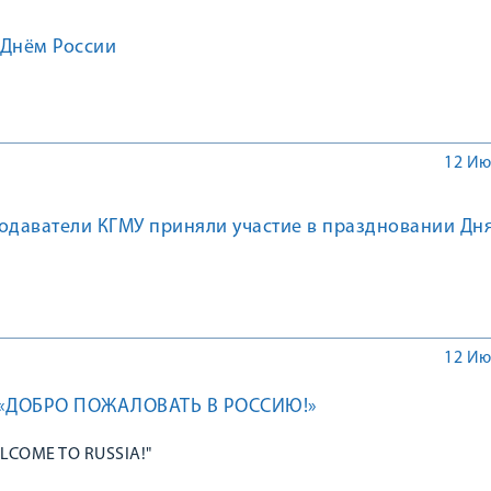
 Днём России
12 Ию
одаватели КГМУ приняли участие в праздновании Дн
12 Ию
«ДОБРО ПОЖАЛОВАТЬ В РОССИЮ!»
LCOME TO RUSSIA!"