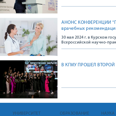
АНОНС КОНФЕРЕНЦИИ "П
врачебных рекомендаци
30 мая 2024 г. в Курском г
Всероссийской научно-пра
В КГМУ ПРОШЕЛ ВТОРО
УНИВЕРСИТЕТ
ОБРАЗОВАНИЕ
НАУКА