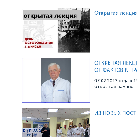
Открытая лекция
ОТКРЫТАЯ ЛЕКЦ
ОТ ФАКТОВ К П
ОЛЕГА ИВАНОВИ
07.02.2023 года в 
открытая научно-
– от фактов к пра
ИЗ НОВЫХ ПОСТ