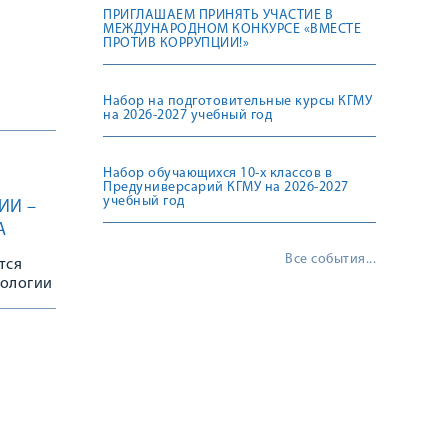
ПРИГЛАШАЕМ ПРИНЯТЬ УЧАСТИЕ В
МЕЖДУНАРОДНОМ КОНКУРСЕ «ВМЕСТЕ
ПРОТИВ КОРРУПЦИИ!»
Набор на подготовительные курсы КГМУ
на 2026-2027 учебный год
Набор обучающихся 10-х классов в
Предуниверсарий КГМУ на 2026-2027
учебный год
ИИ –
А
Все события...
тся
рологии