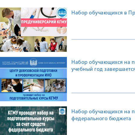
Набор обучающихся в Пр
Набор обучающихся на п
учебный год завершаетс
Набор обучающихся на по
федерального бюджета