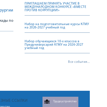
ПРИГЛАШАЕМ ПРИНЯТЬ УЧАСТИЕ В
МЕЖДУНАРОДНОМ КОНКУРСЕ «ВМЕСТЕ
рургии
ПРОТИВ КОРРУПЦИИ!»
иады по
Набор на подготовительные курсы КГМУ
на 2026-2027 учебный год
Набор обучающихся 10-х классов в
Предуниверсарий КГМУ на 2026-2027
учебный год
Все события...
ЕЗНЫЕ ССЫЛКИ
Трудоустройство
терство