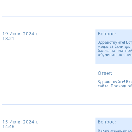
19 Июня 2024 г.
Вопрос:
18:21
Здравствуйте! Ес
медаль? Если да,
баллы на платной
обучение по спец
Ответ:
Здравствуйте! В
сайта. Проходной
15 Июня 2024 г.
Вопрос:
14:46
Какие медицинск