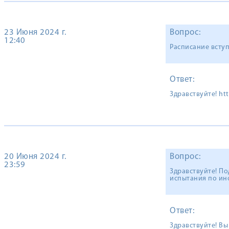
23 Июня 2024 г.
Вопрос:
12:40
Расписание вступ
Ответ:
Здравствуйте! h
20 Июня 2024 г.
Вопрос:
23:59
Здравствуйте! По
испытания по ин
Ответ:
Здравствуйте! Вы