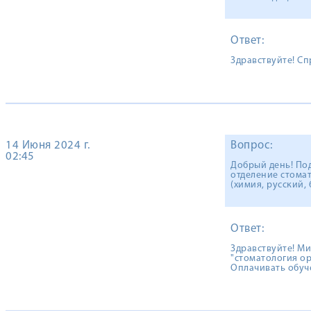
Ответ:
Здравствуйте! Сп
14 Июня 2024 г.
Вопрос:
02:45
Добрый день! Под
отделение стома
(химия, русский,
Ответ:
Здравствуйте! Ми
"стоматология о
Оплачивать обуч