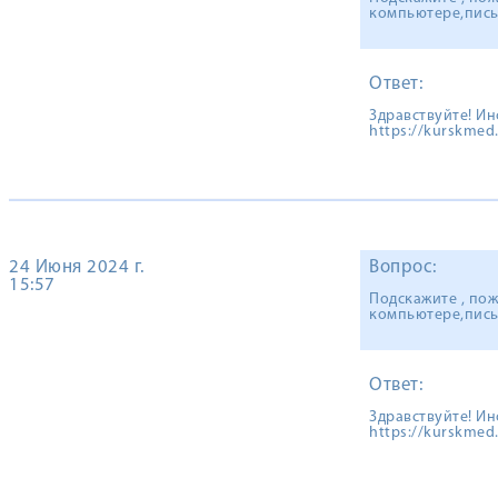
компьютере,пись
Ответ:
Здравствуйте! И
https://kurskme
24 Июня 2024 г.
Вопрос:
15:57
Подскажите , пож
компьютере,пись
Ответ:
Здравствуйте! И
https://kurskme