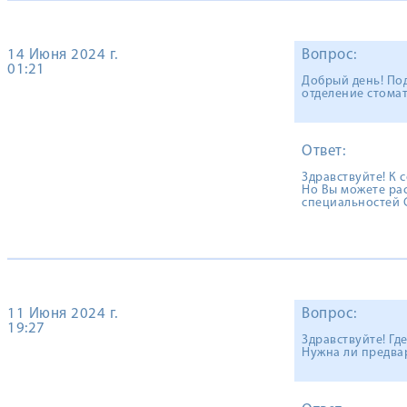
14 Июня 2024 г.
Вопрос:
01:21
Добрый день! Под
отделение стомат
Ответ:
Здравствуйте! К 
Но Вы можете ра
специальностей С
11 Июня 2024 г.
Вопрос:
19:27
Здравствуйте! Гд
Нужна ли предвар