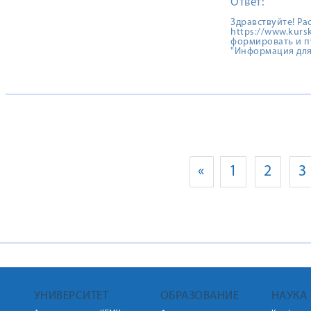
Ответ:
Здравствуйте! Р
https://www.kur
формировать и п
"Информация для
«
1
2
3
УНИВЕРСИТЕТ
ОБРАЗОВАНИЕ
НАУКА