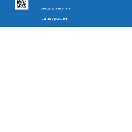
медицинский
университет