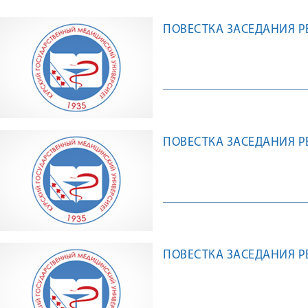
ПОВЕСТКА ЗАСЕДАНИЯ РЕК
ПОВЕСТКА ЗАСЕДАНИЯ РЕК
ПОВЕСТКА ЗАСЕДАНИЯ РЕК