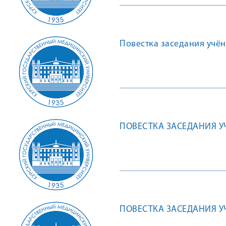
Повестка заседания учён
ПОВЕСТКА ЗАСЕДАНИЯ УЧ
ПОВЕСТКА ЗАСЕДАНИЯ УЧ