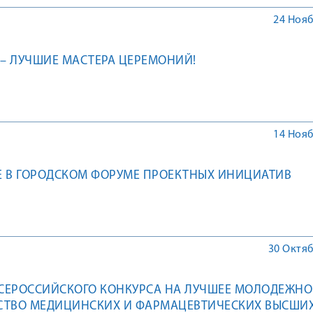
24 Нояб
 – ЛУЧШИЕ МАСТЕРА ЦЕРЕМОНИЙ!
14 Нояб
 В ГОРОДСКОМ ФОРУМЕ ПРОЕКТНЫХ ИНИЦИАТИВ
30 Октяб
I ВСЕРОССИЙСКОГО КОНКУРСА НА ЛУЧШЕЕ МОЛОДЕЖНО
СТВО МЕДИЦИНСКИХ И ФАРМАЦЕВТИЧЕСКИХ ВЫСШИ