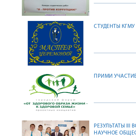
СТУДЕНТЫ КГМУ
ПРИМИ УЧАСТИЕ
РЕЗУЛЬТАТЫ II
НАУЧНОЕ ОБЩЕ