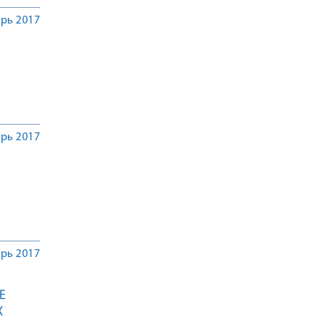
рь 2017
рь 2017
рь 2017
Е
Х