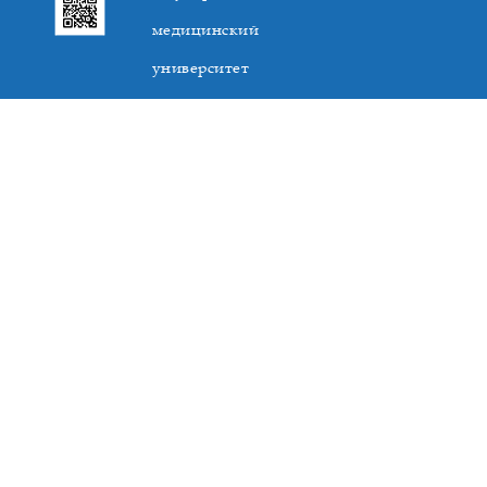
медицинский
университет