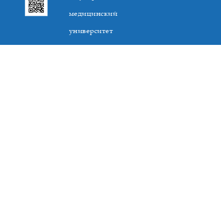
медицинский
университет