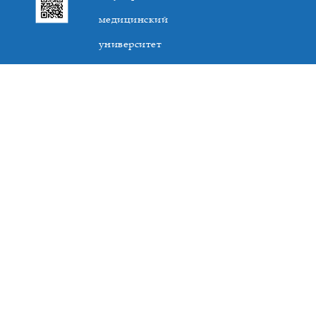
медицинский
университет