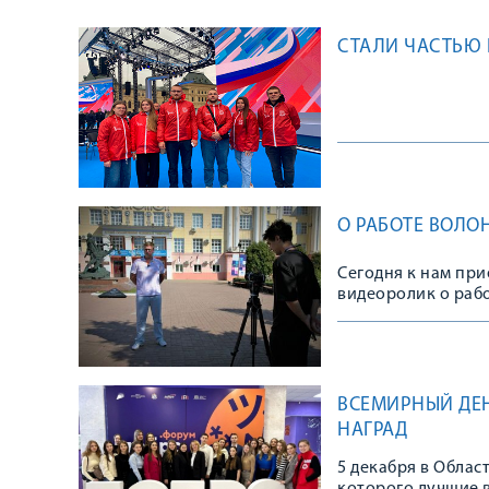
СТАЛИ ЧАСТЬЮ
О РАБОТЕ ВОЛО
Сегодня к нам пр
видеоролик о раб
ВСЕМИРНЫЙ ДЕН
НАГРАД
5 декабря в Облас