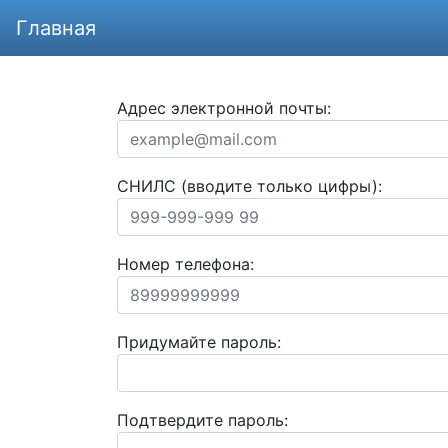
Главная
Адрес электронной почты:
СНИЛС (вводите только цифры):
Номер телефона:
Придумайте пароль:
Подтвердите пароль: