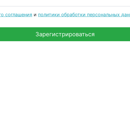
го соглашения
и
политики обработки персональных да