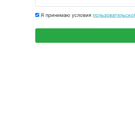
Я принимаю условия
пользовательско