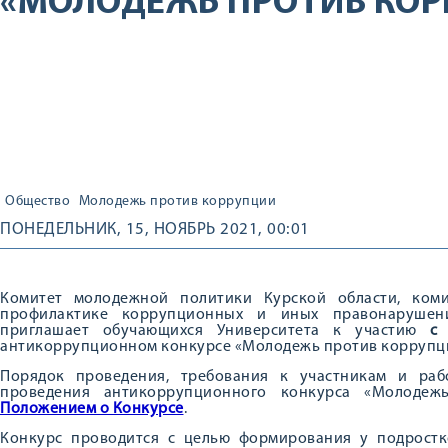
«МОЛОДЕЖЬ ПРОТИВ КОР
Общество
Молодежь против коррупции
ПОНЕДЕЛЬНИК, 15, НОЯБРЬ 2021, 00:01
Комитет молодежной политики Курской области, ком
профилактике коррупционных и иных правонарушен
приглашает обучающихся Университета к участию
с
антикоррупционном конкурсе «Молодежь против коррупц
Порядок проведения, требования к участникам и раб
проведения антикоррупционного конкурса «Молодеж
Положением о Конкурсе
.
Конкурс проводится с целью формирования у подрост