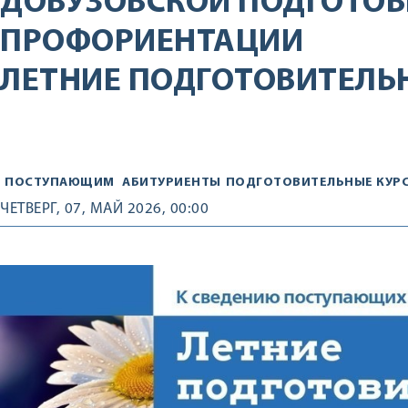
ДОВУЗОВСКОЙ ПОДГОТОВ
ПРОФОРИЕНТАЦИИ
ЛЕТНИЕ ПОДГОТОВИТЕЛЬ
ПОСТУПАЮЩИМ
АБИТУРИЕНТЫ
ПОДГОТОВИТЕЛЬНЫЕ КУР
ЧЕТВЕРГ, 07, МАЙ 2026, 00:00