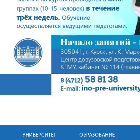
УНИВЕРСИТЕТ
ОБРАЗОВАНИЕ